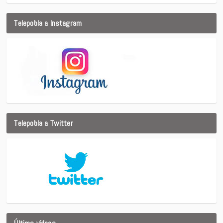
Telepobla a Instagram
Telepobla a Twitter