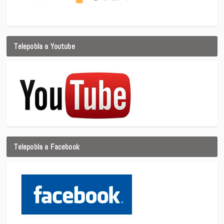
Telepobla a Youtube
Telepobla a Facebook