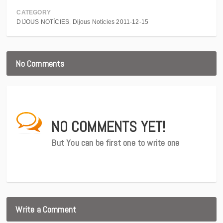
CATEGORY
DIJOUS NOTÍCIES
Dijous Notícies 2011-12-15
No Comments
NO COMMENTS YET!
But You can be first one to write one
Write a Comment