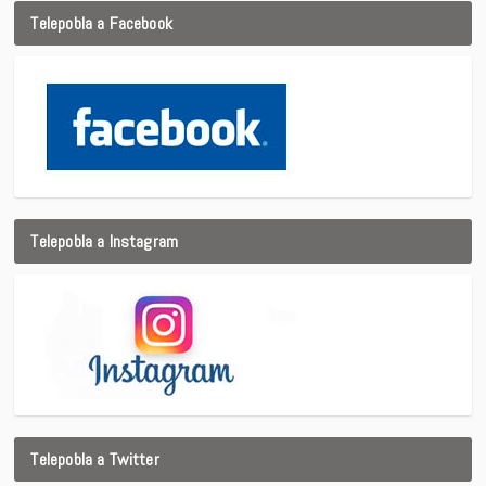
Telepobla a Facebook
Telepobla a Instagram
Telepobla a Twitter