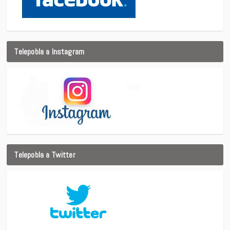
Telepobla a Instagram
Telepobla a Twitter