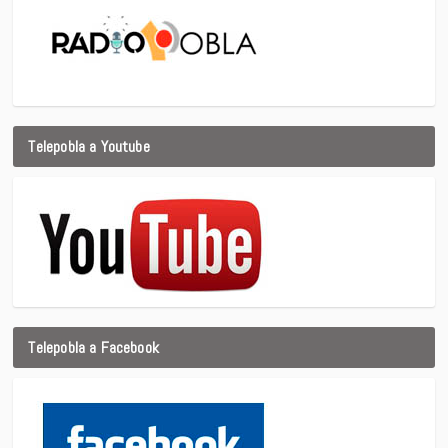
Telepobla a Youtube
Telepobla a Facebook