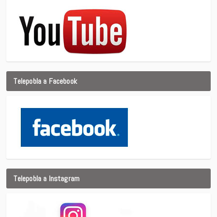
Telepobla a Facebook
Telepobla a Instagram