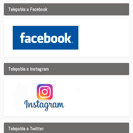
Telepobla a Facebook
Telepobla a Instagram
Telepobla a Twitter