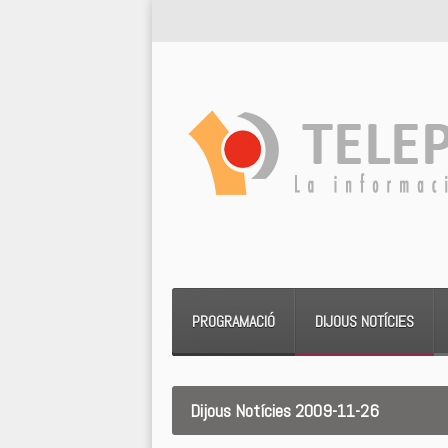
PROGRAMACIÓ
DIJOUS NOTÍCIES
Dijous Notícies 2009-11-26