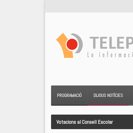
PROGRAMACIÓ
DIJOUS NOTÍCIES
Votacions al Consell Escolar