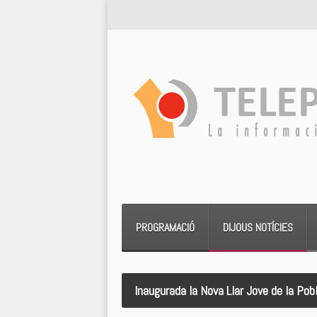
PROGRAMACIÓ
DIJOUS NOTÍCIES
Inaugurada la Nova Llar Jove de la Pob