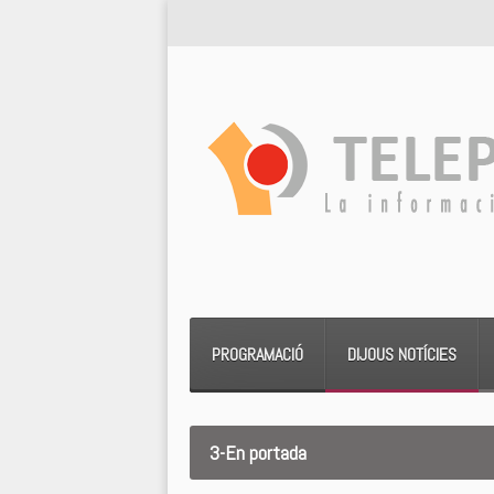
PROGRAMACIÓ
DIJOUS NOTÍCIES
3-En portada