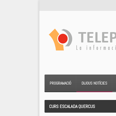
PROGRAMACIÓ
DIJOUS NOTÍCIES
CURS ESCALADA QUERCUS