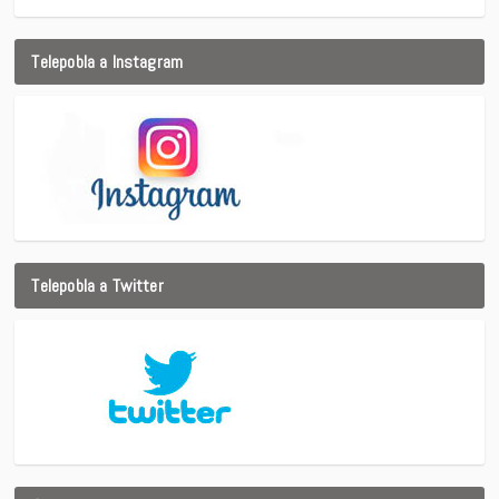
Telepobla a Instagram
Telepobla a Twitter