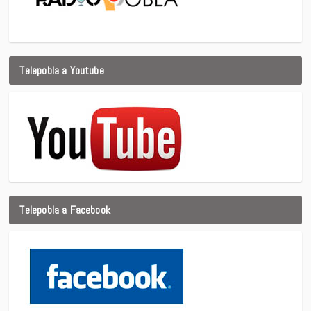
Telepobla a Youtube
Telepobla a Facebook