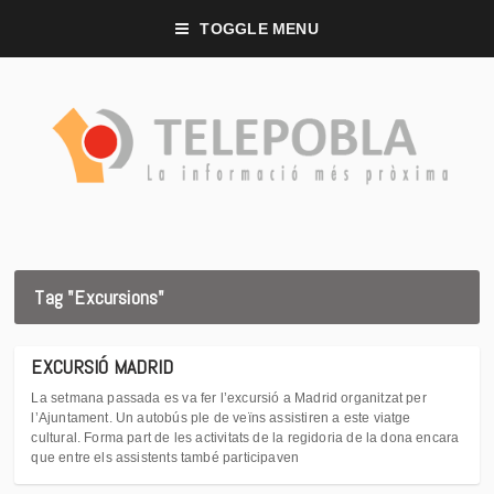
TOGGLE MENU
Tag "Excursions"
EXCURSIÓ MADRID
La setmana passada es va fer l’excursió a Madrid organitzat per
l’Ajuntament. Un autobús ple de veïns assistiren a este viatge
cultural. Forma part de les activitats de la regidoria de la dona encara
que entre els assistents també participaven