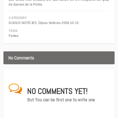
de danses de la Pobla.
CATEGORY
DIJOUS NOTÍCIES
Dijous Notícies 2009-10-15
TAGS
Festes
No Comments
NO COMMENTS YET!
But You can be first one to write one