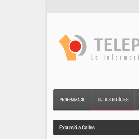
PROGRAMACIÓ
DIJOUS NOTÍCIES
Excursió a Calles