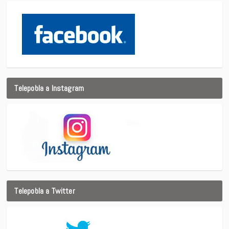
Telepobla a Instagram
Telepobla a Twitter