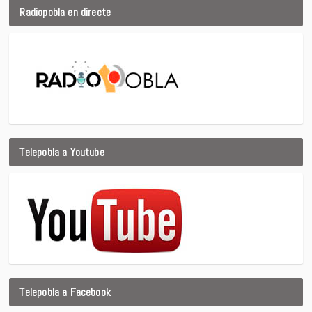
Radiopobla en directe
Telepobla a Youtube
Telepobla a Facebook