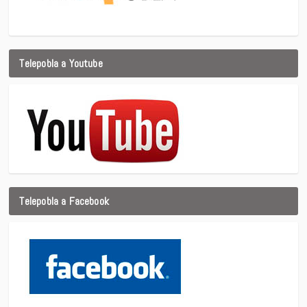
Telepobla a Youtube
Telepobla a Facebook