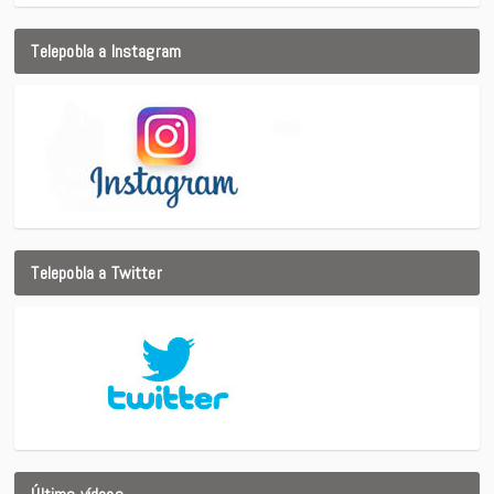
Telepobla a Instagram
Telepobla a Twitter