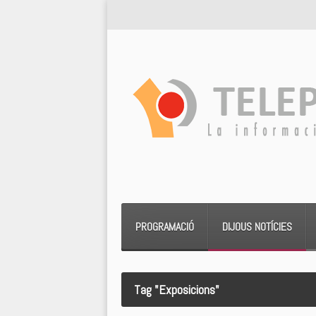
PROGRAMACIÓ
DIJOUS NOTÍCIES
Tag "Exposicions"