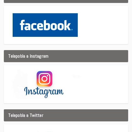
Telepobla a Instagram
Telepobla a Twitter