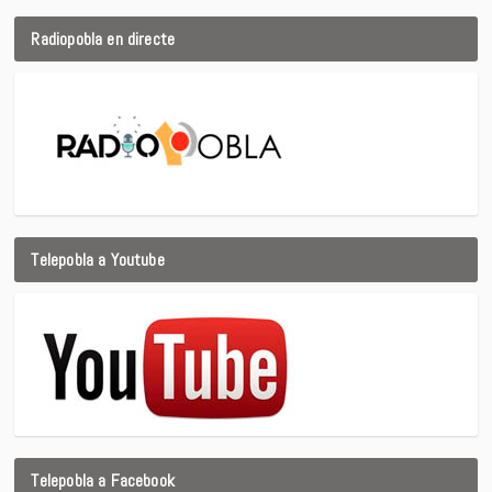
Radiopobla en directe
Telepobla a Youtube
Telepobla a Facebook