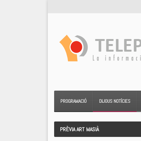
PROGRAMACIÓ
DIJOUS NOTÍCIES
PRÈVIA ART MASIÀ