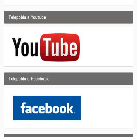
Telepobla a Youtube
Telepobla a Facebook