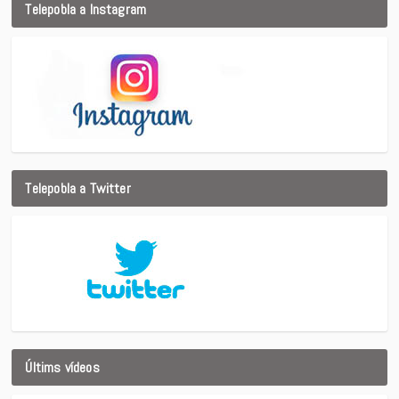
Telepobla a Instagram
Telepobla a Twitter
Últims vídeos