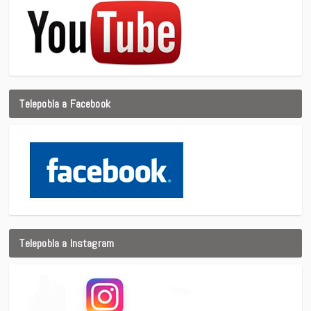
Telepobla a Facebook
Telepobla a Instagram