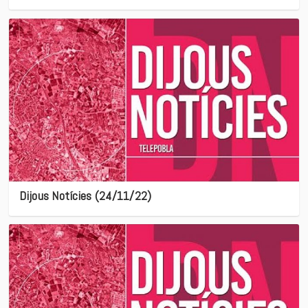
Dijous Notícies (24/11/22)