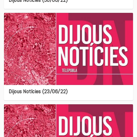
Dijous Notícies (23/06/22)