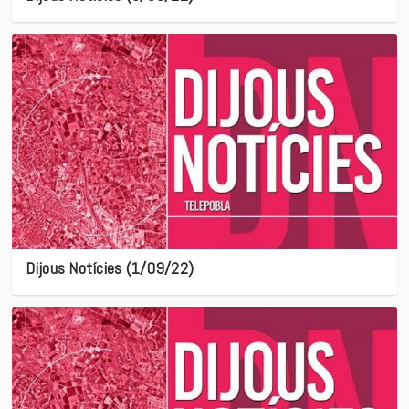
Dijous Notícies (1/09/22)