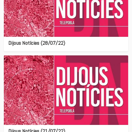
Dijous Notícies (28/07/22)
Dijous Notícies (21/07/22)