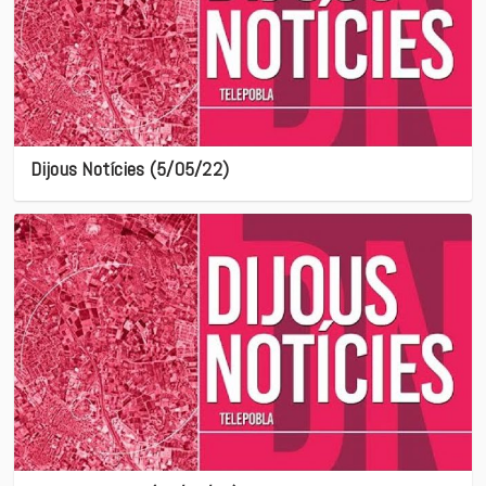
Dijous Notícies (5/05/22)