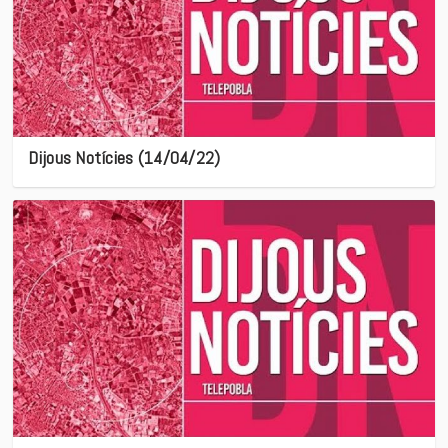
Dijous Notícies (14/04/22)