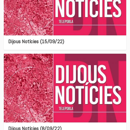
Dijous Notícies (15/09/22)
Dijous Notícies (8/09/22)