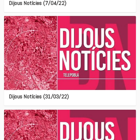
Dijous Notícies (7/04/22)
Dijous Notícies (31/03/22)