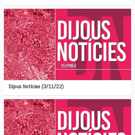
Dijous Notícies (3/11/22)