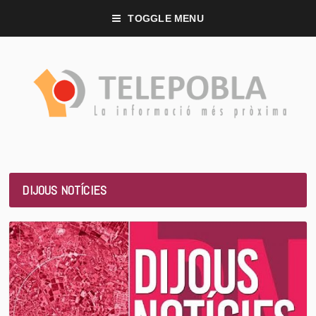
TOGGLE MENU
DIJOUS NOTÍCIES