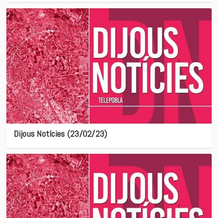
Dijous Notícies (23/02/23)