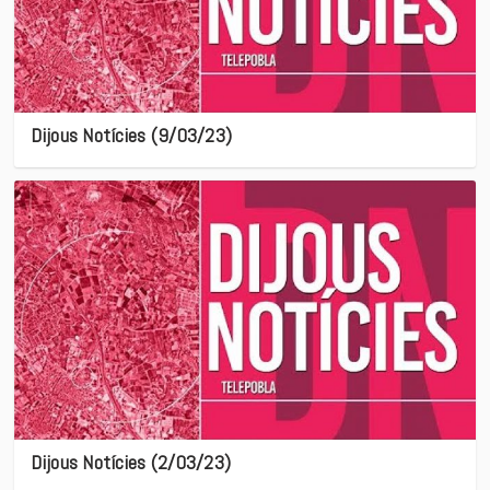
Dijous Notícies (9/03/23)
Dijous Notícies (2/03/23)