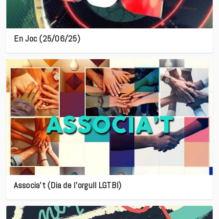
En Joc (25/06/25)
Associa’t (Dia de l’orgull LGTBI)