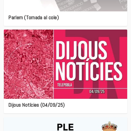
Parlem (Tornada al cole)
Dijous Notícies (04/09/25)