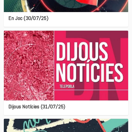
En Joc (30/07/25)
Dijous Notícies (31/07/25)