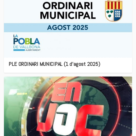
PLE ORDINARI MUNICIPAL (1 d’agost 2025)