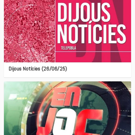
Dijous Notícies (26/06/25)