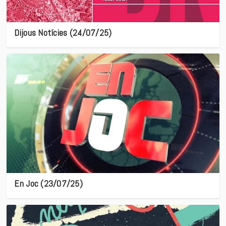
Dijous Notícies (24/07/25)
En Joc (23/07/25)