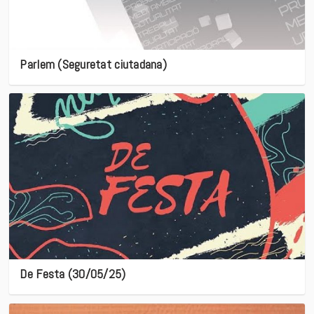
Parlem (Seguretat ciutadana)
De Festa (30/05/25)