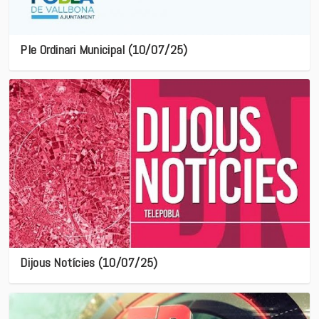
Ple Ordinari Municipal (10/07/25)
Dijous Notícies (10/07/25)