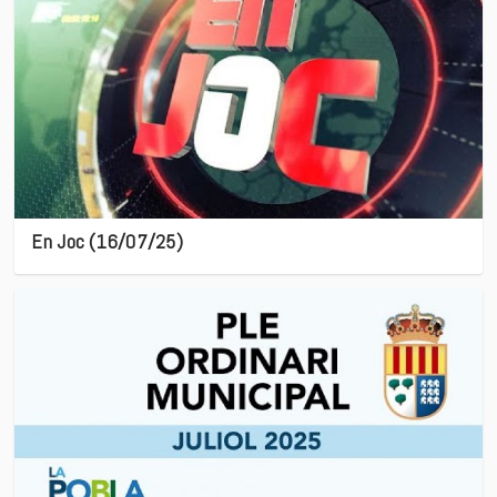
En Joc (16/07/25)