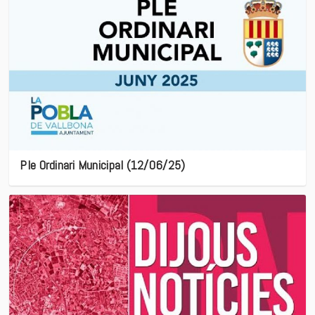
Ple Ordinari Municipal (12/06/25)