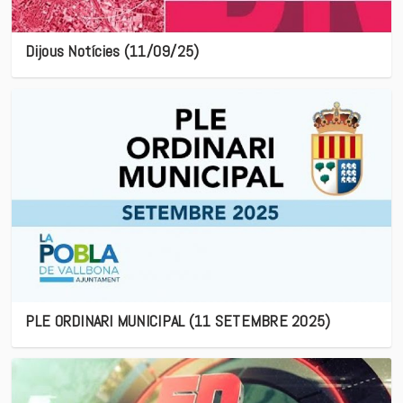
Dijous Notícies (11/09/25)
PLE ORDINARI MUNICIPAL (11 SETEMBRE 2025)