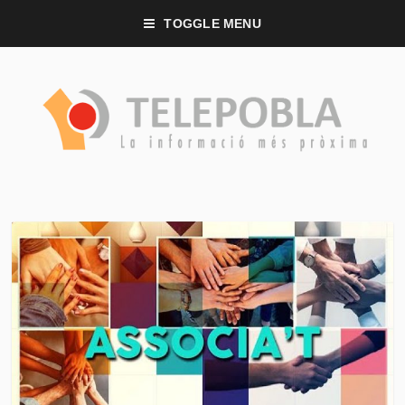
TOGGLE MENU