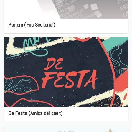
Parlem (Fira Sectorial)
De Festa (Amics del coet)