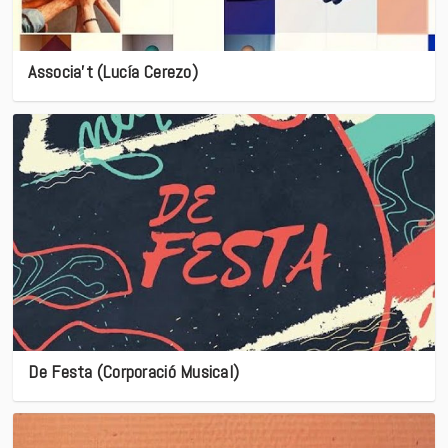
Associa’t (Lucía Cerezo)
De Festa (Corporació Musical)