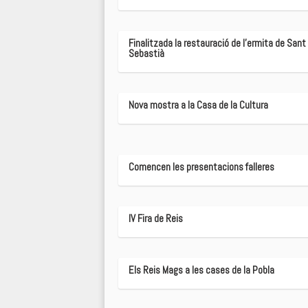
Finalitzada la restauració de l'ermita de Sant
Sebastià
Nova mostra a la Casa de la Cultura
Comencen les presentacions falleres
IV Fira de Reis
Els Reis Mags a les cases de la Pobla