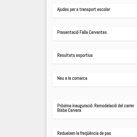
Ajudes per a transport escolar
Presentació Falla Cervantes
Resultats esportius
Neu a la comarca
Pròxima inauguració: Remodelació del carrer
Bisbe Cervera
Redueixen la freqüència de pas