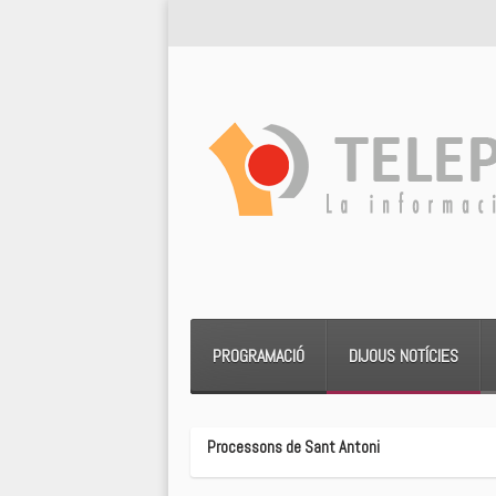
PROGRAMACIÓ
DIJOUS NOTÍCIES
Processons de Sant Antoni