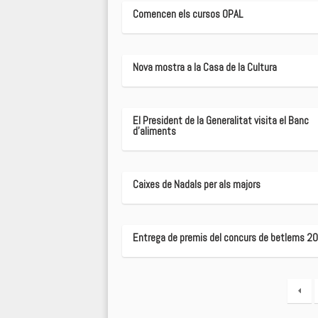
Comencen els cursos OPAL
Nova mostra a la Casa de la Cultura
El President de la Generalitat visita el Banc
d'aliments
Caixes de Nadals per als majors
Entrega de premis del concurs de betlems 2